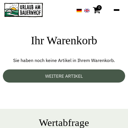
0
Ihr Warenkorb
Sie haben noch keine Artikel in Ihrem Warenkorb.
WEITERE ARTIKEL
Wertabfrage