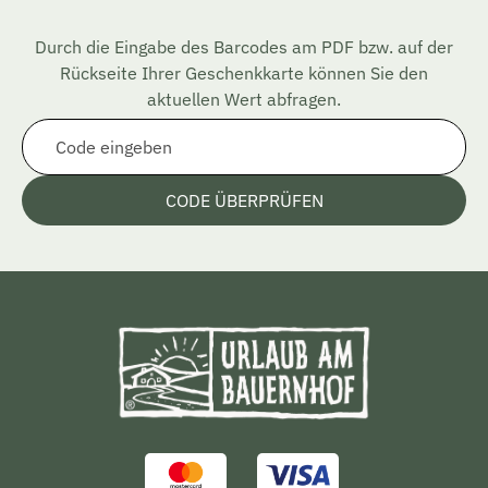
Durch die Eingabe des Barcodes am PDF bzw. auf der
Rückseite Ihrer Geschenkkarte können Sie den
aktuellen Wert abfragen.
CODE ÜBERPRÜFEN