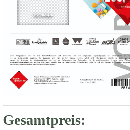
Gesamtpreis: