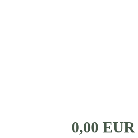
0,00 EUR