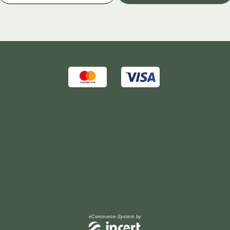
eCommerce-System by