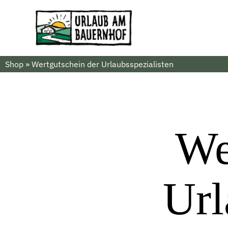
Shop
»
Wertgutschein der Urlaubsspezialisten
We
Url