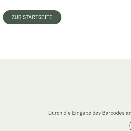
ZUR STARTSEITE
Durch die Eingabe des Barcodes am