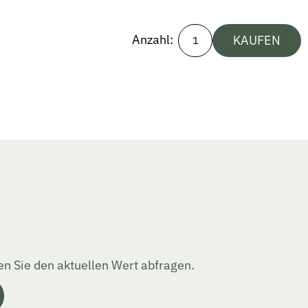
Anzahl:
KAUFEN
n Sie den aktuellen Wert abfragen.