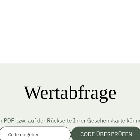
Wertabfrage
 PDF bzw. auf der Rückseite Ihrer Geschenkkarte könne
CODE ÜBERPRÜFEN