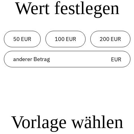
Wert festlegen
50 EUR
100 EUR
200 EUR
EUR
Vorlage wählen